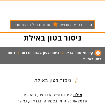
חברה בפריסה ארצית
מתחרים בכל הצעת מחיר
ניסור בטון באילת
קידוחי שחר צדיק
ניסור בטון באזור הדרום
ניסור
בטון באילת
ניסור בטון באילת
אילת
עיר הנופש הדרומית, היא עיר
שנמצאת כל הזמן בצמיחה ובגדילה, כאשר