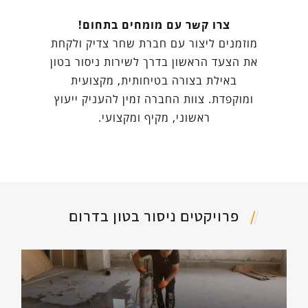
צרו קשר עם מומחים בתחום!
מוזמנים ליצור עם חברת שחר צדיק ולקחת
את הצעד הראשון בדרך לשירות ניסור בטון
באילת בצורה בטיחותית, מקצועית
ומוקפדת. צוות החברה זמין להעניק ייעוץ
ראשוני, מקיף ומקצועי.
פרויקטים ניסור בטון בדרום