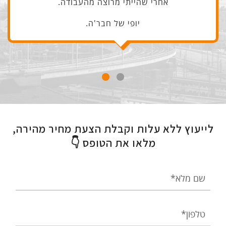
אחרי שהייתי מרוצה מהעבודה.
יופי של חבר'ה.
לייעוץ ללא עלות וקבלת הצעת מחיר מהירה,
מלאו את הטופס 👇
שם
מלא
טלפון