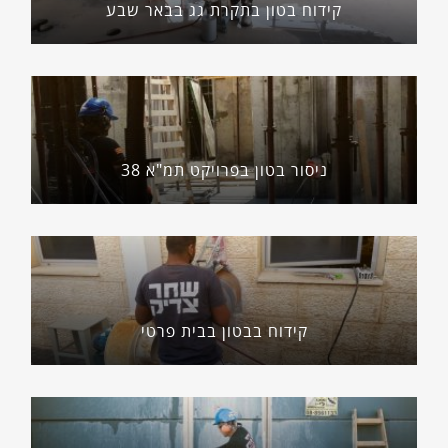
קידוח בטון בתקרת גג בבאר שבע
ניסור בטון בפרויקט תמ"א 38
קידוח בבטון בבית פרטי