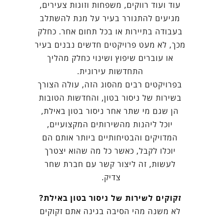
עוד ועוד רווקים, משפחות וזוגות צעירים,
מגיעים להתגורר בעיר על מנת להשתלב
בעבודה בתיירות או בכל תחום אחר. כחלק
מכך, לא מעט פרויקטים חדשים נבנים בעיר
או עוברים שיפוץ ושינוי כחלק מהליך
התחדשות עירונית.
בפרויקטים רבים מהסוג הזה, עולה הצורך
בשירות של ניסור בטון, והחדשות הטובות
הן שגם מי שתר אחר ניסור בטון באילת,
יוכל ליהנות מהשירותים המקצועיים,
המדויקים והבטיחותיים ביותר אותם הם
יוכלו לקבל, כאשר כל מה שהוא יצטרך
לעשות, זה ליצור קשר עם חברת שחר
צדיק.
זקוקים לשירות של ניסור בטון באילת?
לא משנה מהי הסיבה בגינה אתם זקוקים