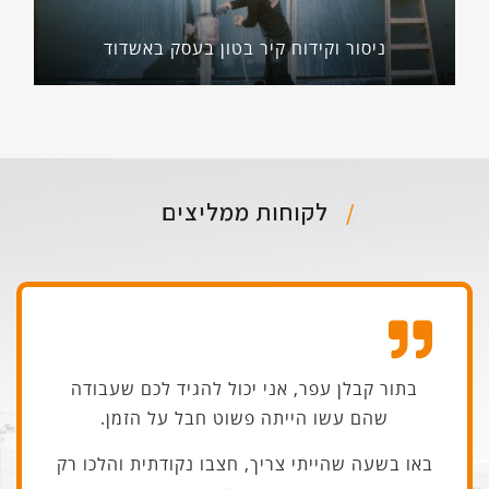
ניסור וקידוח קיר בטון בעסק באשדוד
לקוחות ממליצים
בתור קבלן עפר, אני יכול להגיד לכם שעבודה
שהם עשו הייתה פשוט חבל על הזמן.
באו בשעה שהייתי צריך, חצבו נקודתית והלכו רק