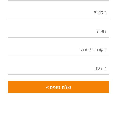
טלפון
דוא"ל
מקום
העבודה
הודעה