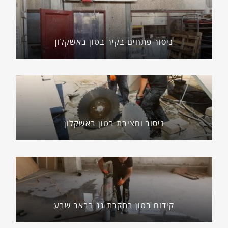
ניסור פתחים בקיר בטון באשקלון
ניסור וחציבת בטון באשקלון
קידוח בטון בתקרת גג בבאר שבע