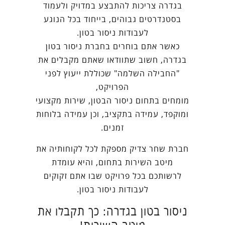
בגדרה צריכות להתבצע במדויק ולעמוד
בסטנדרטים גבוהים, בייחוד בכל הנוגע
לעבודות ניסור בטון.
כאשר אתם בוחרים בחברת ניסור בטון
בגדרה, חשוב שתוודאו שאתם מקבלים את
"החבילה השלמה" שכוללת ייעוץ לפני
הפרויקט,
מומחים בתחום ניסור הבטון, שירות מקצועי
ומוקפד, עמידה בתקציב, וכן עמידה בלוחות
זמנים.
חברת שחר צדיק מספקת לכל לקוחותיה את
מיטב השירות בתחום, והיא עומדת
לרשותכם בכל פרויקט שבו אתם זקוקים
לעבודות ניסור בטון.
ניסור בטון בגדרה: כך תקבלו את