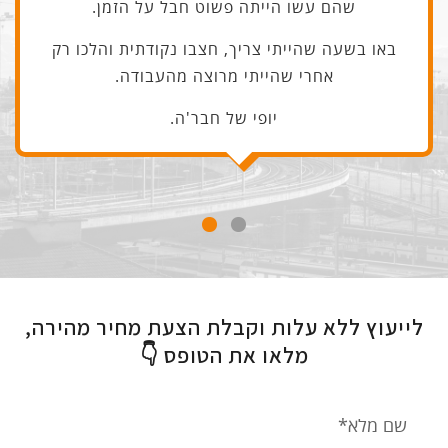
שהם עשו הייתה פשוט חבל על הזמן.
באו בשעה שהייתי צריך, חצבו נקודתית והלכו רק
אחרי שהייתי מרוצה מהעבודה.
יופי של חבר'ה.
לייעוץ ללא עלות וקבלת הצעת מחיר מהירה,
מלאו את הטופס 👇
שם
מלא