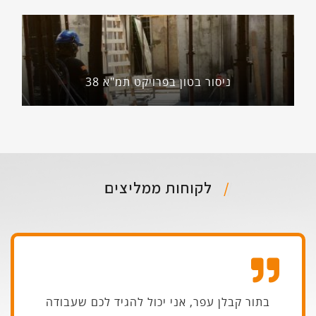
ניסור בטון בפרויקט תמ"א 38
לקוחות ממליצים
בתור קבלן עפר, אני יכול להגיד לכם שעבודה