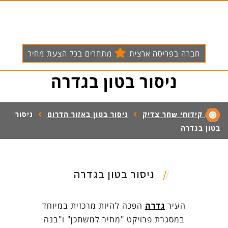
חברה בפריסה ארצית
מתחרים בכל הצעת מחיר
ניסור בטון בגדרה
קידוחי שחר צדיק
ניסור בטון באזור הדרום
ניסור
בטון בגדרה
ניסור בטון בגדרה
העיר
גדרה
הפכה להיות מרכזית במיוחד
במסגרת פרויקט "מחיר למשתכן" ו"בנה