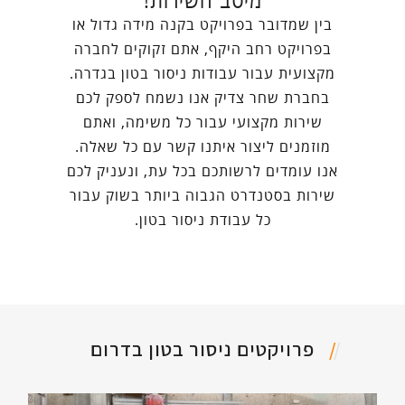
מיטב השירות!
בין שמדובר בפרויקט בקנה מידה גדול או
בפרויקט רחב היקף, אתם זקוקים לחברה
מקצועית עבור עבודות ניסור בטון בגדרה.
בחברת שחר צדיק אנו נשמח לספק לכם
שירות מקצועי עבור כל משימה, ואתם
מוזמנים ליצור איתנו קשר עם כל שאלה.
אנו עומדים לרשותכם בכל עת, ונעניק לכם
שירות בסטנדרט הגבוה ביותר בשוק עבור
כל עבודת ניסור בטון.
פרויקטים ניסור בטון בדרום