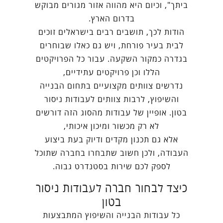
ביתך", וכיום היא מהווה אזור מגורים מבוקש
בדרום הארץ.
הודות לכך, תושבים רבים בישראלים זוכים
לבית בעיר פורחת, ויש גם כאלו שבוחרים
בגדרה כמקור השקעה. עבור כל הפרויקטים
הללו וכן פרויקטים עתידיים,
נדרשים צוותים מקצועיים בתחום הבנייה
והשיפוץ, לרבות צוותים לעבודות ניסור
בטון. אופיין של עבודות מהסוג הזה דורשים
לא רק מכשור ומיכון איכותי,
אלא גם תכנון מקדים ודיוק בעת ביצוע
העבודה, ולכן חשוב שתבחרו בחברה שתוכל
לספק לכם שירות בסטנדרט גבוה.
כיצד לבחור חברה לעבודות ניסור
בטון
כל עבודות הבנייה והשיפוץ המתבצעות