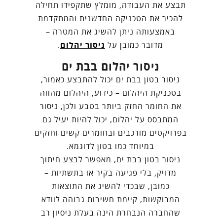
תבצע את העבודה, מומלץ שתקפידו תחילה
להכיר את הטכניקה החדשנית והמתקדמת
באמצעותה ניתן להשיג את המטרה –
מדובר כמובן על
ניסור יהלום
.
ניסור יהלום בבת ים
ניסור בטון בבת ים יכול להתבצע כאמור,
בטכניקת היהלום – כידוע, היהלום מהווה
את החומר החזק ביותר בטבע ולכן, ניסור
המתבסס על יהלום, יכול להיות יעיל גם
בפרויקטים מורכבים ובחומרים קשים וחזקים
במיוחד כמו בטון לדוגמא.
ניסור בטון בבת ים, מאפשר לבצע חיתוך
מדויק, בלי פגיעה בקיר או בתשתיות –
כמובן, שבכדי להשיג את התוצאות
המבוקשות, קיימת חשיבות גבוהה לוודא
שהחברה הנבחרת הינה בעלת ניסיון רב