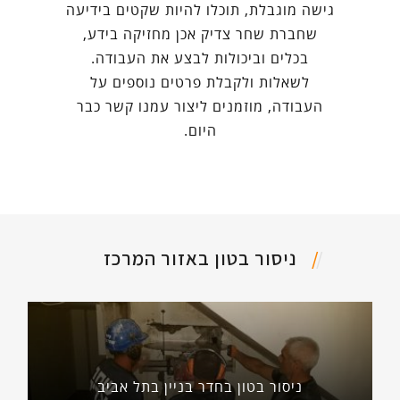
גישה מוגבלת, תוכלו להיות שקטים בידיעה
שחברת שחר צדיק אכן מחזיקה בידע,
בכלים וביכולות לבצע את העבודה.
לשאלות ולקבלת פרטים נוספים על
העבודה, מוזמנים ליצור עמנו קשר כבר
היום.
ניסור בטון באזור המרכז
ניסור בטון בחדר בניין בתל אביב