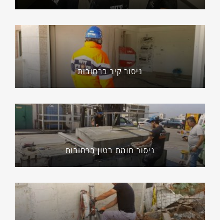
ניסור קיר ברחובות
ניסור חומת בטון ברחובות