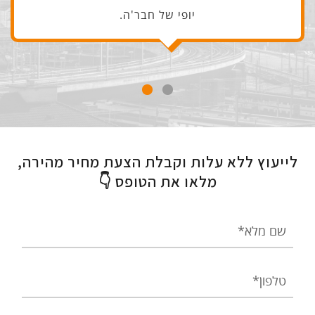
יופי של חבר'ה.
לייעוץ ללא עלות וקבלת הצעת מחיר מהירה,
מלאו את הטופס 👇
שם
מלא
טלפון