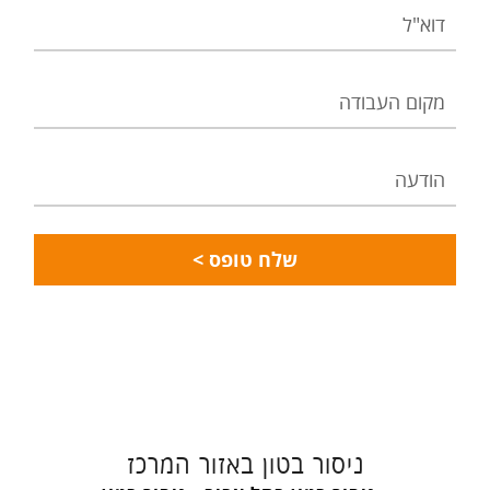
דוא"ל
מקום
העבודה
הודעה
ניסור בטון באזור המרכז