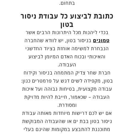
בתחום.
כתובת לביצוע כל עבודת ניסור
בטון
בכדי ליהנות מכל היתרונות הרבים אשר
טמונים
בניסור בטון, יש לוודא שהחברה
הנבחרת למשימה אוחזת בציוד החדשני
והאיכותי ובכוח האדם המיומן לביצוע
העבודה.
חברת שחר צדיק המתמחה בניסור וקידוח
בטון, מקפידה לשים דגש על פרמטרים כגון:
עבודה מקצועית, בטיחות גבוהה ועל איכות
העבודה – שכאמור, חייבת להיות מדויקת
ומסודרת.
אם יש לכם דרישות מיוחדות מאותה עבודת
ניסור בטון בבת ים או שהעבודה המבוקשת
מתוכננת להתבצע במקומות שהינם בעלי