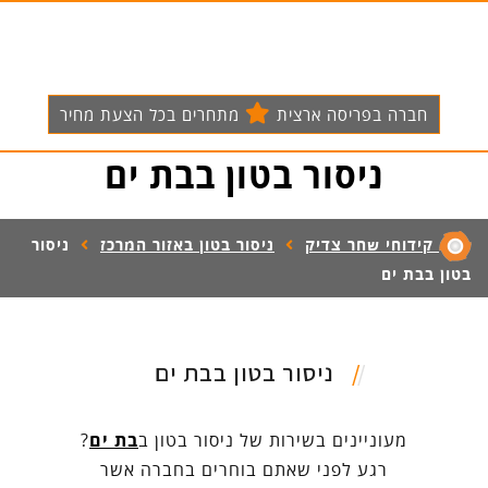
חברה בפריסה ארצית
מתחרים בכל הצעת מחיר
ניסור בטון בבת ים
קידוחי שחר צדיק
ניסור בטון באזור המרכז
ניסור
בטון בבת ים
ניסור בטון בבת ים
מעוניינים בשירות של ניסור בטון ב
בת ים
?
רגע לפני שאתם בוחרים בחברה אשר