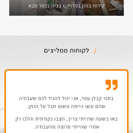
קידוח בטון בפרויקט בניה בכפר סבא
לקוחות ממליצים
בתור קבלן עפר, אני יכול להגיד לכם שעבודה
שהם עשו הייתה פשוט חבל על הזמן.
באו בשעה שהייתי צריך, חצבו נקודתית והלכו רק
אחרי שהייתי מרוצה מהעבודה.