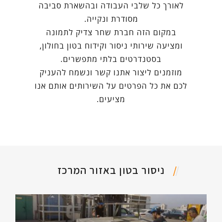
לאורך כל שלבי העבודה ובהשארת סביבה
מסודרת ונקייה.
במקום הזה חברת שחר צדיק לתמונה
ומציעה שירותי ניסור וקידוח בטון בחולון,
בסטנדרטים בלתי מתפשרים.
מוזמנים ליצור אתנו קשר ונשמח להעניק
לכם את כל הפרטים על השירותים אותם אנו
מציעים.
ניסור בטון באזור המרכז