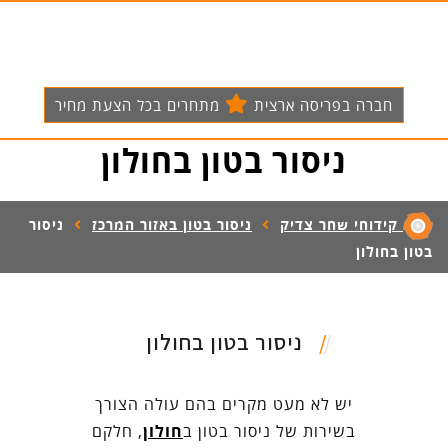
חברה בפריסה ארצית
מתחרים בכל הצעת מחיר
ניסור בטון בחולון
קידוחי שחר צדיק
ניסור בטון באזור המרכז
ניסור
בטון בחולון
ניסור בטון בחולון
יש לא מעט מקרים בהם עולה הצורך
בשירות של ניסור בטון ב
חולון
, חלקם