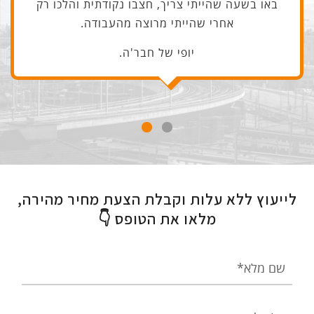
באו בשעה שהייתי צריך, חצבו נקודתית והלכו רק
אחרי שהייתי מרוצה מהעבודה.
יופי של חבר'ה.
לייעוץ ללא עלות וקבלת הצעת מחיר מהירה,
מלאו את הטופס 👇
שם
מלא
טלפון