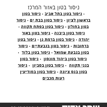
ניסור בטון באזור המרכז
•
ניסור בטון בתל אביב
•
ניסור בטון
בראשון לציון
•
ניסור בטון בבת ים
•
ניסור
בטון בחולון
•
ניסור בטון בפתח תקווה
•
ניסור בטון ביבנה
•
ניסור בטון באור
יהודה
•
ניסור בטון ברמת גן
•
ניסור בטון
ברחובות
•
ניסור בטון בגבעתיים
•
ניסור
בטון בגבעת שמואל
•
ניסור בטון בלוד
•
ניסור בטון ביהוד מונסון
•
ניסור בטון
בגני תקווה
•
ניסור בטון בסביון
•
ניסור
בטון בנס ציונה
•
ניסור בטון במודיעין
רעות מכבים