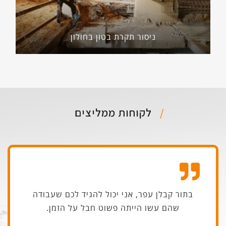
ניסור תקרת בטון בחולון
לקוחות ממליצים
בתור קבלן עפר, אני יכול להגיד לכם שעבודה
שהם עשו הייתה פשוט חבל על הזמן.