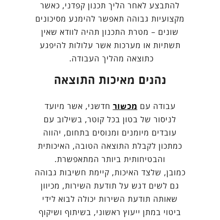
להתבצע לאחר הליך תכנון קפדני, כאשר
מקצועיות גבוהה תאפשר להימנע מסיכונים
שונים – מטרת התכנון תהיה לוודא שאין
תשתיות או מערכות אשר עלולות להיפגע
כתוצאה מהליך העבודה.
נהנים מאיכות התוצאה
עבודה עם
מכשור
חדשני, אשר מיועד
לניסור של בטון בכל קוטר, בשילוב עם
עובדים מיומנים ומנוסים בתחום, יהווה
כמתכון לקבלת התוצאה הטובה, האיכותית
והבטיחותית ביותר המתאפשרת.
כמובן, שלצד האיכות, קיימת חשיבות גבוהה
גם לשים דגש על תודעת השירות, מכיוון
שאותה תודעת השירות יכולה לבוא לידי
ביטוי במתן ייעוץ ראשוני, בשיתוף ושיקוף