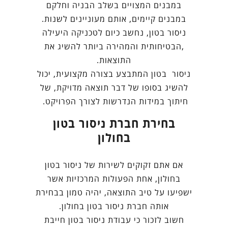
במבנים המצויים בשלב הבניה וחלקם
במבנים קיימים, אותם מעוניינים לשנות.
ניסור בטון, נחשב כיום לטכניקה היעילה
,הבטיחותית והמהירה ביותר להשיג את
התוצאות.
ניסור בטון המתבצע בצורה מקצועית, יכול
להשיג בסופו של דבר תוצאה מדויקת, של
חיתוך במידות הנדרשות לצורך הפרויקט.
בחירת חברת ניסור בטון
בחולון
אם אתם זקוקים לשירות של ניסור בטון
בחולון, אחת הפעולות המרכזיות אשר
ישפיעו על טיב התוצאה, יהיה טמון בבחירת
אותה חברת ניסור בטון בחולון.
חשוב לזכור כי עבודת ניסור בטון חייבת