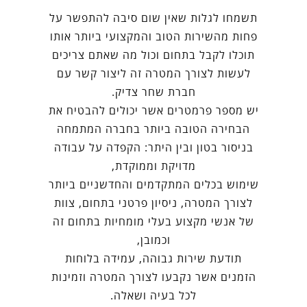
תשמחו לגלות שאין שום סיבה להתפשר על
פחות מהשירות הטוב והמקצועי ביותר אותו
תוכלו לקבל בתחום וכול מה שאתם צריכים
לעשות לצורך המטרה זה ליצור קשר עם
חברת שחר צדיק.
יש מספר פרמטרים אשר יכולים להבטיח את
הבחירה הטובה ביותר בחברה המתמחה
בניסור בטון ובין היתר: הקפדה על עבודה
מדויקת וממוקדת,
שימוש בכלים המתקדמים והחדשניים ביותר
לצורך המטרה, ניסיון פרטני בתחום, צוות
של אנשי מקצוע בעלי מומחיות בתחום זה
וכמובן,
תודעת שירות גבוהה, עמידה בלוחות
הזמנים אשר נקבעו לצורך המטרה וזמינות
לכל בעיה ושאלה.