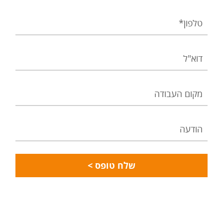
טלפון
דוא"ל
מקום
העבודה
הודעה