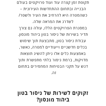
תקופת זמן קצרה עוד ועוד פרויקטים בעולם
הבנייה ובתחום ההתחדשות העירונית –
כשהמטרה היא להרחיב את העיר ולשפר/
לשדרג את המראה שלה.
במסגרת הפרויקטים הללו, עולה גם צורך
תדיר בשירות של ניסור בטון ביהוד מונסון.
עבודת ניסור בטון, מתבצעת תוך שימוש
בכלים חדשניים וייעודיים למטרה, כאשר,
באמצעות כלים אלו ניתן להשיג תוצאות
מדויקות, ברמת גימור בלתי מתפשרת ותוך
דגש על תקני הבטיחות המחמירים בתחום
זה.
זקוקים לשירות של ניסור בטון
ביהוד מונסון?