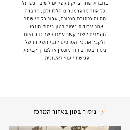
בחברת שחר צדיק מקפידים לשים דגש על
כל אחד מהפרמטרים הללו ולכן, החברה
מהווה ככתובת הנכונה, עבור כל מי שתר
אחר עבודות ניסור בטון ביהוד מונסון.
מוזמנים ליצור קשר עמנו קשר כבר היום
ולקבל את כל הפרטים לגבי השירות של
ניסור בטון ביהוד מונסון או לצורך קביעת
פגישת ייעוץ ראשונית.
ניסור בטון באזור המרכז