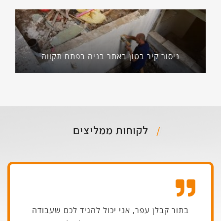
ניסור קיר בטון באתר בניה בפתח תקווה
לקוחות ממליצים
בתור קבלן עפר, אני יכול להגיד לכם שעבודה