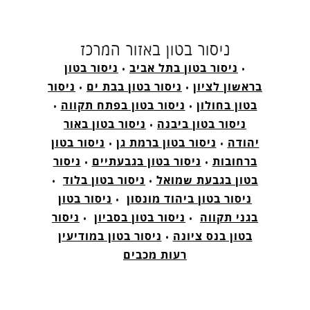
ניסור בטון באזור המרכז
•
ניסור בטון בתל אביב
•
ניסור בטון
בראשון לציון
•
ניסור בטון בבת ים
•
ניסור
בטון בחולון
•
ניסור בטון בפתח תקווה
•
ניסור בטון ביבנה
•
ניסור בטון באור
יהודה
•
ניסור בטון ברמת גן
•
ניסור בטון
ברחובות
•
ניסור בטון בגבעתיים
•
ניסור
בטון בגבעת שמואל
•
ניסור בטון בלוד
•
ניסור בטון ביהוד מונסון
•
ניסור בטון
בגני תקווה
•
ניסור בטון בסביון
•
ניסור
בטון בנס ציונה
•
ניסור בטון במודיעין
רעות מכבים