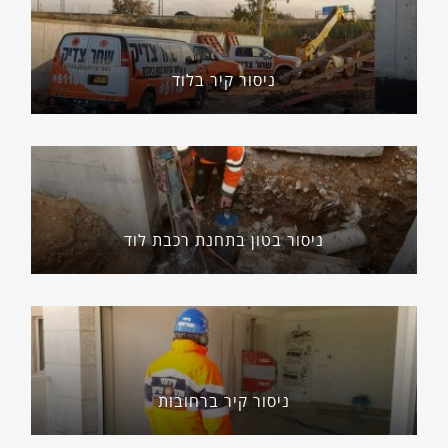
ניסור קיר בלוד
ניסור בטון בתחנת רכבת לוד
ניסור קיר ברחובות