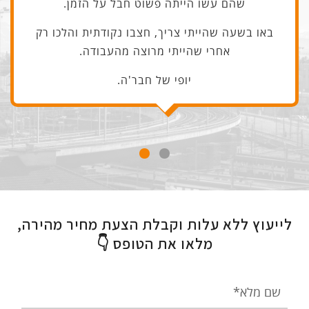
שהם עשו הייתה פשוט חבל על הזמן.
באו בשעה שהייתי צריך, חצבו נקודתית והלכו רק
אחרי שהייתי מרוצה מהעבודה.
יופי של חבר'ה.
לייעוץ ללא עלות וקבלת הצעת מחיר מהירה,
מלאו את הטופס 👇
שם
מלא