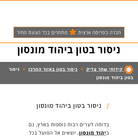
חברה בפריסה ארצית
מתחרים בכל הצעת מחיר
ניסור בטון ביהוד מונסון
קידוחי שחר צדיק
ניסור בטון באזור המרכז
ניסור
בטון ביהוד מונסון
ניסור בטון ביהוד מונסון
בדומה לערים רבות נוספות בארץ, גם
ב
יהוד מונסון
, יוצאים אל הפועל בכל