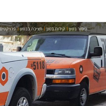
ניסור בטון
קידוח בטון
חציבה בבטון
פרויקטים