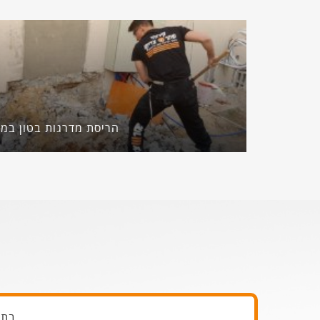
הריסת מדרגות בטון במ
בתו