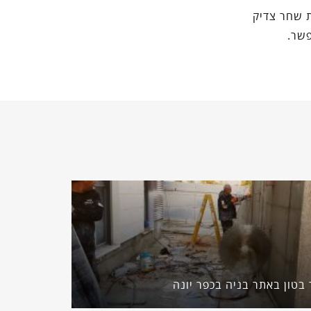
ת שחר צדיק
פשר.
 בטון באתר בניה בכפר יונה