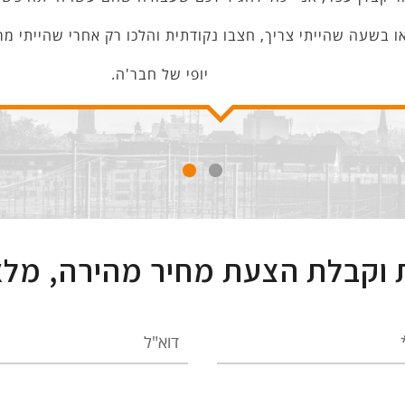
ו בשעה שהייתי צריך, חצבו נקודתית והלכו רק אחרי שהייתי מ
יופי של חבר'ה.
ת וקבלת הצעת מחיר מהירה, מלא
דוא"ל