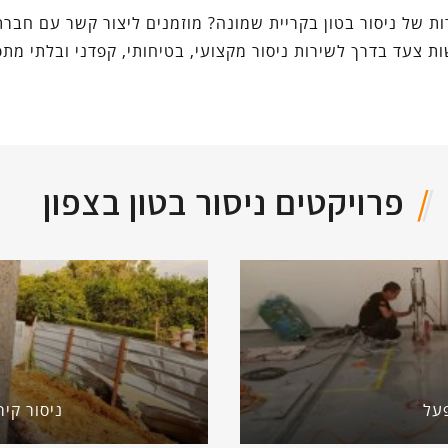
ות של ניסור בטון בקריית שמונה? מוזמנים ליצור קשר עם חבר
ת צעד בדרך לשירות ניסור מקצועי, בטיחותי, קפדני ובלתי מת
פרויקטים ניסור בטון בצפון
על
ניסור קיר