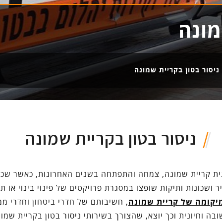
מונה
ניסור בטון בקריית שמונה
ניסור בטון בקריית שמונה
ית קריית שמונה, צמחה והתפתחה בשנים האחרונות, כאשר שכו
ר ושכונות ותיקות שופצו במסגרת פרויקטים של פינוי בינוי או תמ"א
יקומה של קריית שמונה
, חשיבותם של חדרי ביטחון וחדרי ממ
בה וחיונית וכך יוצא, שהצורך בשירותי ניסור בטון בקריית שמונ