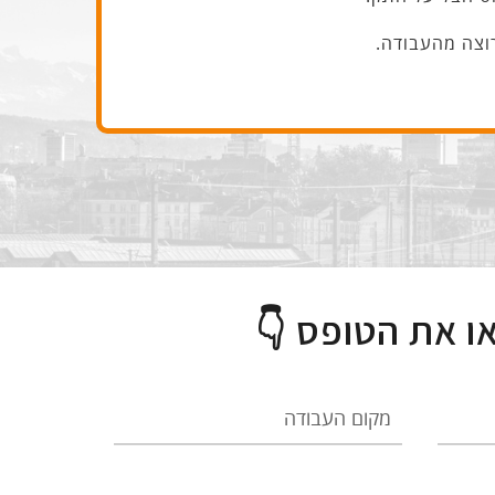
רוצה מהעבודה.
ו את הטופס 👇
מקום
העבודה