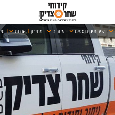
שירותים נוספים
אזורים
מחירון
אודות
מיד