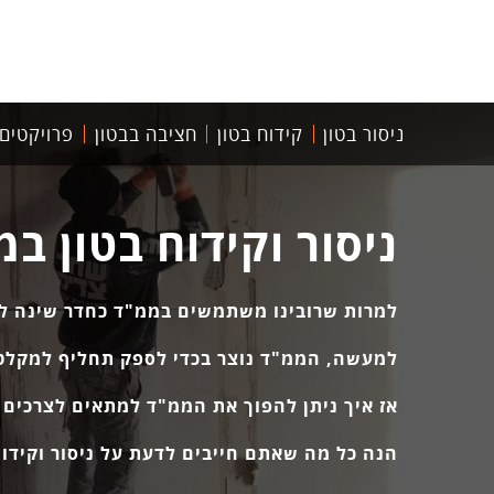
ניסור בטון
קידוח בטון
חציבה בבטון
פרויקטים
ניסור וקידוח בטון ב
למרות שרובינו משתמשים בממ"ד כחדר שינה לכל 
למעשה, הממ"ד נוצר בכדי לספק תחליף למקלט ה
אז איך ניתן להפוך את הממ"ד למתאים לצרכים הי
הנה כל מה שאתם חייבים לדעת על ניסור וקידו