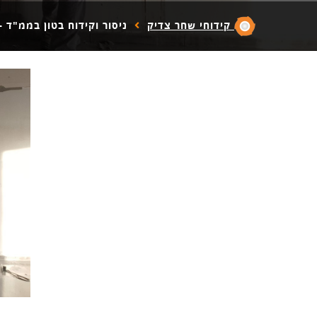
קידוחי שחר צדיק
ניסור וקידוח בטון בממ"ד 