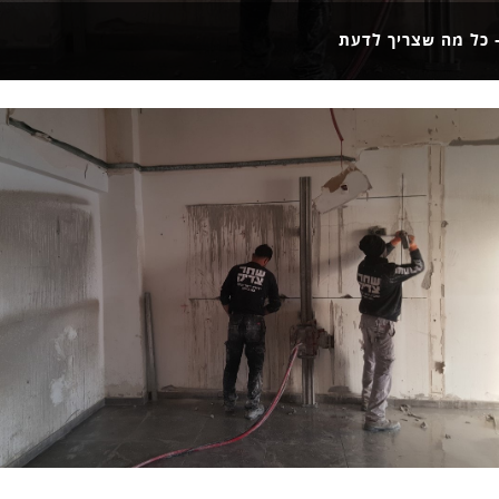
– כל מה שצריך לדעת