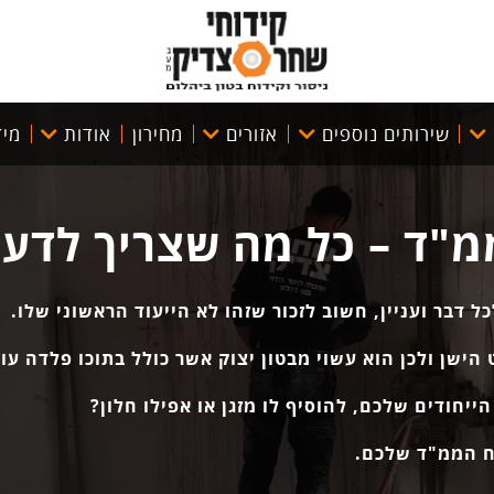
שירותים נוספים
אזורים
מחירון
אודות
מיד
ממ"ד – כל מה שצריך לדע
דבר ועניין, חשוב לזכור שזהו לא הייעוד הראשוני שלו.
ישן ולכן הוא עשוי מבטון יצוק אשר כולל בתוכו פלדה עו
יחודים שלכם, להוסיף לו מזגן או אפילו חלון?
ח הממ"ד שלכם.