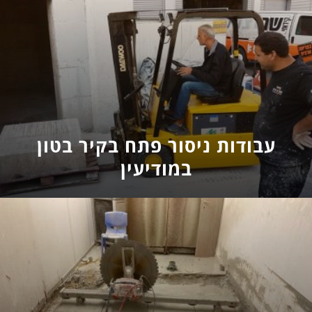
ניסור מרפסת בטון בבית פרטי
בירושלים
עבודות ניסור פתח בקיר בטון
במודיעין