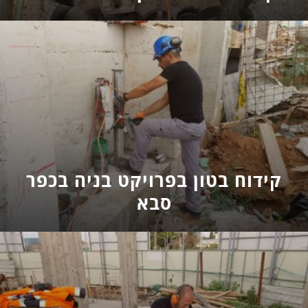
קידוח בטון בפרויקט בניה בכפר
סבא