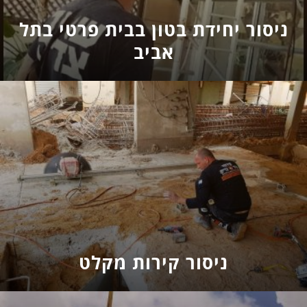
ניסור יחידת בטון בבית פרטי בתל
אביב
ניסור קירות מקלט