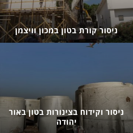
ניסור קורת בטון במכון וויצמן
ניסור וקידוח בצינורות בטון באור
יהודה