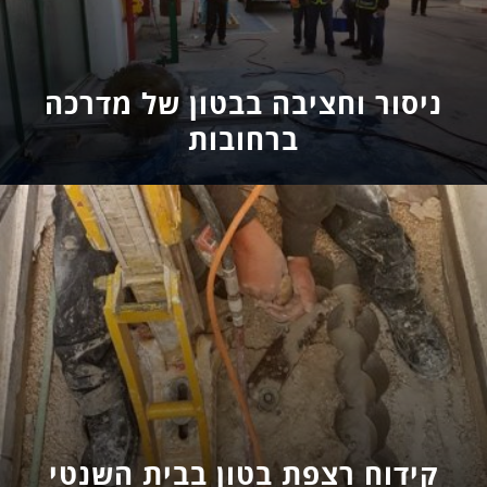
ניסור וחציבה בבטון של מדרכה
ברחובות
קידוח רצפת בטון בבית השנטי