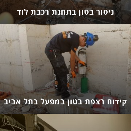
ניסור בטון בתחנת רכבת לוד
קידוח רצפת בטון במפעל בתל אביב