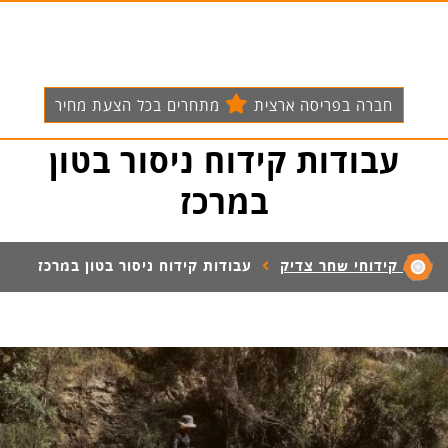
חברה בפריסה ארצית
מתחרים בכל הצעת מחיר
עבודות קידוח ניסור בטון
במרכז
קידוחי שחר צדיק
עבודות קידוח ניסור בטון במרכז