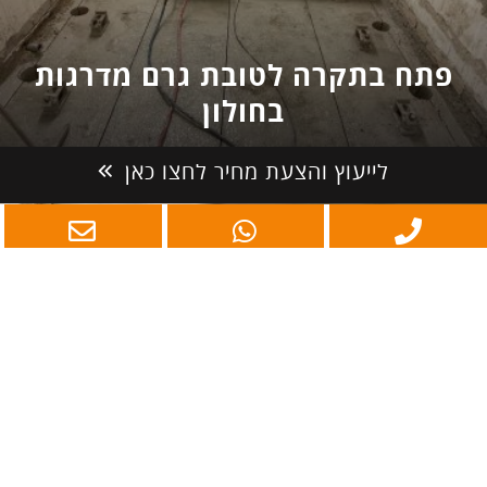
לייעוץ והצעת מחיר לחצו כאן
פתח בתקרה לטובת גרם מדרגות
בחולון