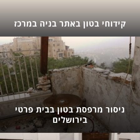
קידוחי בטון באתר בניה במרכז