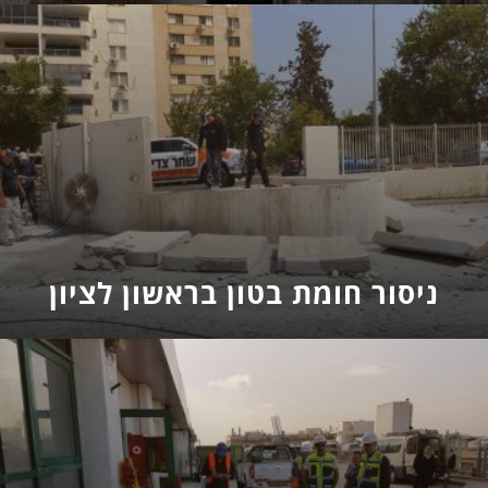
ניסור חומת בטון בראשון לציון