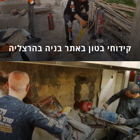
קידוחי בטון באתר בניה בהרצליה