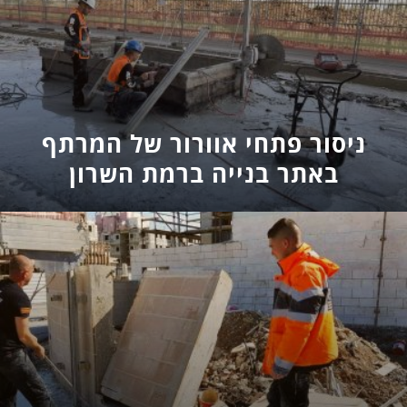
ניסור פתחי אוורור של המרתף
באתר בנייה ברמת השרון