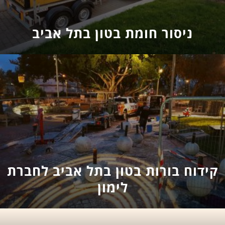
ניסור חומת בטון בתל אביב
קידוח בורות בטון בתל אביב לחברת
לימון