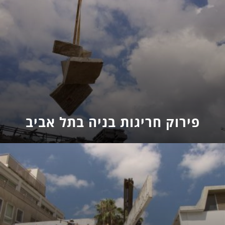
פירוק חריגות בניה בתל אביב