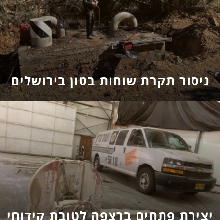
ניסור תקרת שוחות בטון בירושלים
יצירת פתחים ברצפה לטובת קידוחי