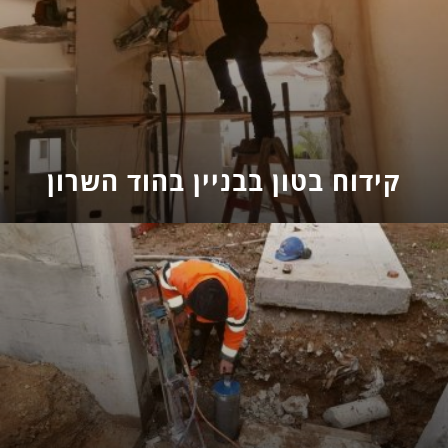
קידוח בטון בבניין בהוד השרון