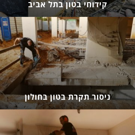
קידוחי בטון בתל אביב
ניסור תקרת בטון בחולון