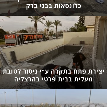
כלונסאות בבני ברק
יצירת פתח בתקרה ע״י ניסור לטובת
מעלית בבית פרטי בהרצליה