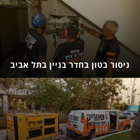
ניסור בטון בחדר בניין בתל אביב