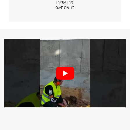
פנו אלינו
בוואטסאפ