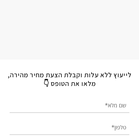
לייעוץ ללא עלות וקבלת הצעת מחיר מהירה,
מלאו את הטופס 👇
שם
מלא
טלפון