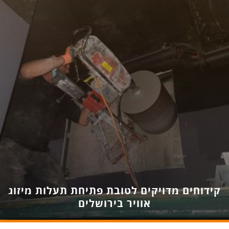
קידוחים מדויקים לטובת פתיחת תעלות מיזוג
אוויר בירושלים