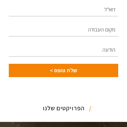
דוא"ל
מקום
העבודה
הודעה
הפרויקטים שלנו